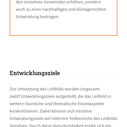
den einzelnen Gemeinden erhöhen, sondern
auch zu einer nachhaltigen und klimagerechten
Entwicklung beitragen.
Entwicklungsziele
Zur Umsetzung des Leitbilds wurden insgesamt
zwölf Entwicklungsziele aufgestellt, die das Leitbild in
weitere räumliche und thematische Einzelaspekte
konkretisieren. Dabei können sich einzelne
Entwicklungsziele auf mehrere Teilbereiche des Leitbilds
beziehen. Durch diese Vielschichtigkeit ergibt sich ein