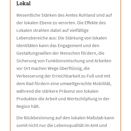
Lokal
Wesentliche Stärken des Amtes Ruhland sind auf
der lokalen Ebene zu verorten. Die Effekte des
Lokalen strahlen dabei auf vielfältige
Lebensbereiche aus: Die Stärkung von lokalen
Identitäten kann das Engagement und den
Gestaltungswillen der Menschen fördern, die
Sicherung von Funktionsmischung und Arbeiten
vor Ort machen Wege überflüssig, die
Verbesserung der Erreichbarkeit zu Fuß und mit
dem Rad fördern eine umweltgerechte Mobilität,
während die stärkere Präsenz von lokalen
Produkten die Arbeit und Wertschöpfung in der
Region hält.
Die Rückbesinnung auf den lokalen Maßstab kann
somit nicht nur die Lebensqualität im Amt und