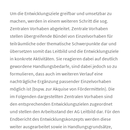
Um die Entwicklungsziele greifbar und umsetzbar zu
machen, werden in einem weiteren Schritt die sog.
Zentralen Vorhaben abgeleitet. Zentrale Vorhaben
stellen übergreifende Bündel von Einzelvorhaben für
teilräumliche oder thematische Schwerpunkte dar und
übersetzen somit das Leitbild und die Entwicklungsziele
in konkrete Aktivitäten. Sie reagieren dabei auf deutlich
gewordene Handlungsbedarfe, sind dabei jedoch so zu
formulieren, dass auch im weiteren Verlauf eine
nachträgliche Ergänzung passender Einzelvorhaben
möglich ist (bspw. zur Akquise von Fördermitteln). Die
im Folgenden dargestellten Zentralen Vorhaben sind
den entsprechenden Entwicklungszielen zugeordnet
und stellen den Arbeitsstand der AG Leitbild dar. Für den
Endbericht des Entwicklungskonzepts werden diese
weiter ausgearbeitet sowie in Handlungsgrundsätze,