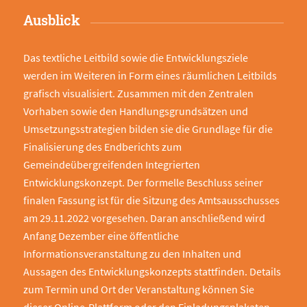
Ausblick
Das textliche Leitbild sowie die Entwicklungsziele
werden im Weiteren in Form eines räumlichen Leitbilds
grafisch visualisiert. Zusammen mit den Zentralen
Vorhaben sowie den Handlungsgrundsätzen und
Umsetzungsstrategien bilden sie die Grundlage für die
Finalisierung des Endberichts zum
Gemeindeübergreifenden Integrierten
Entwicklungskonzept. Der formelle Beschluss seiner
finalen Fassung ist für die Sitzung des Amtsausschusses
am 29.11.2022 vorgesehen. Daran anschließend wird
Anfang Dezember eine öffentliche
Informationsveranstaltung zu den Inhalten und
Aussagen des Entwicklungskonzepts stattfinden. Details
zum Termin und Ort der Veranstaltung können Sie