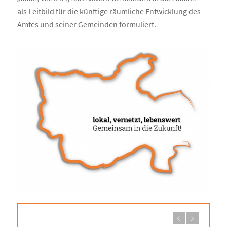
als Leitbild für die künftige räumliche Entwicklung des
Amtes und seiner Gemeinden formuliert.