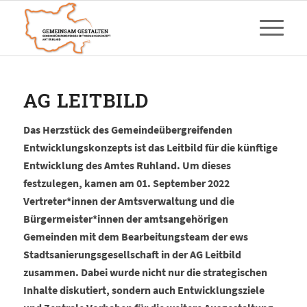
AG LEITBILD
Das Herzstück des Gemeindeübergreifenden
Entwicklungskonzepts ist das Leitbild für die künftige
Entwicklung des Amtes Ruhland. Um dieses
festzulegen, kamen am 01. September 2022
Vertreter*innen der Amtsverwaltung und die
Bürgermeister*innen der amtsangehörigen
Gemeinden mit dem Bearbeitungsteam der ews
Stadtsanierungsgesellschaft in der AG Leitbild
zusammen. Dabei wurde nicht nur die strategischen
Inhalte diskutiert, sondern auch Entwicklungsziele