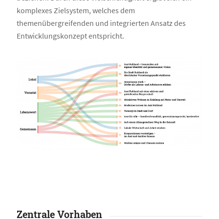
komplexes Zielsystem, welches dem
themenübergreifenden und integrierten Ansatz des
Entwicklungskonzept entspricht.
Zentrale Vorhaben