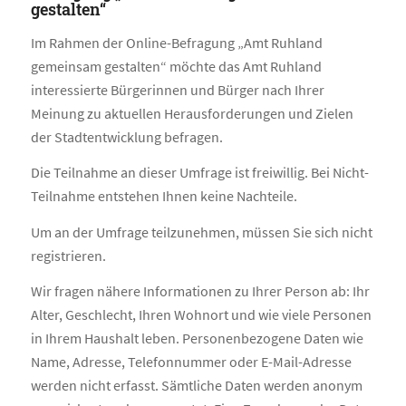
gestalten“
Im Rahmen der Online-Befragung „Amt Ruhland
gemeinsam gestalten“ möchte das Amt Ruhland
interessierte Bürgerinnen und Bürger nach Ihrer
Meinung zu aktuellen Herausforderungen und Zielen
der Stadtentwicklung befragen.
Die Teilnahme an dieser Umfrage ist freiwillig. Bei Nicht-
Teilnahme entstehen Ihnen keine Nachteile.
Um an der Umfrage teilzunehmen, müssen Sie sich nicht
registrieren.
Wir fragen nähere Informationen zu Ihrer Person ab: Ihr
Alter, Geschlecht, Ihren Wohnort und wie viele Personen
in Ihrem Haushalt leben. Personenbezogene Daten wie
Name, Adresse, Telefonnummer oder E-Mail-Adresse
werden nicht erfasst. Sämtliche Daten werden anonym