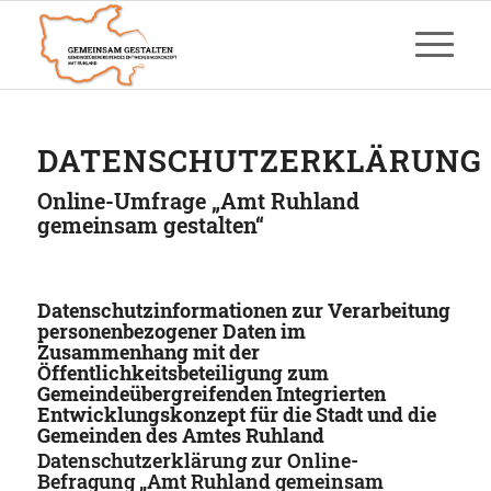
DATENSCHUTZERKLÄRUNG
Online-Umfrage „Amt Ruhland
gemeinsam gestalten“
Datenschutzinformationen zur Verarbeitung
personenbezogener Daten im
Zusammenhang mit der
Öffentlichkeitsbeteiligung zum
Gemeindeübergreifenden Integrierten
Entwicklungskonzept für die Stadt und die
Gemeinden des Amtes Ruhland
Datenschutzerklärung zur Online-
Befragung „Amt Ruhland gemeinsam