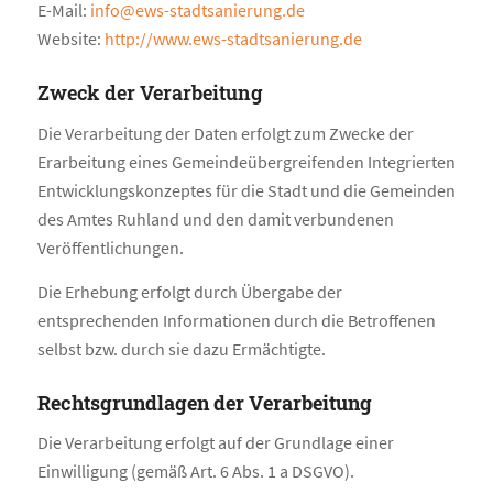
E-Mail:
info@ews-stadtsanierung.de
Website:
http://www.ews-stadtsanierung.de
Zweck der Verarbeitung
Die Verarbeitung der Daten erfolgt zum Zwecke der
Erarbeitung eines Gemeindeübergreifenden Integrierten
Entwicklungskonzeptes für die Stadt und die Gemeinden
des Amtes Ruhland und den damit verbundenen
Veröffentlichungen.
Die Erhebung erfolgt durch Übergabe der
entsprechenden Informationen durch die Betroffenen
selbst bzw. durch sie dazu Ermächtigte.
Rechtsgrundlagen der Verarbeitung
Die Verarbeitung erfolgt auf der Grundlage einer
Einwilligung (gemäß Art. 6 Abs. 1 a DSGVO).