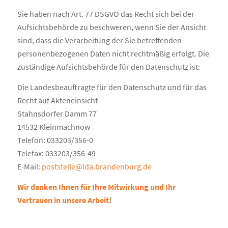
Sie haben nach Art. 77 DSGVO das Recht sich bei der
Aufsichtsbehörde zu beschweren, wenn Sie der Ansicht
sind, dass die Verarbeitung der Sie betreffenden
personenbezogenen Daten nicht rechtmäßig erfolgt. Die
zuständige Aufsichtsbehörde für den Datenschutz ist:
Die Landesbeauftragte für den Datenschutz und für das
Recht auf Akteneinsicht
Stahnsdorfer Damm 77
14532 Kleinmachnow
Telefon: 033203/356-0
Telefax: 033203/356-49
E-Mail:
poststelle@lda.brandenburg.de
Wir danken Ihnen für Ihre Mitwirkung und Ihr
Vertrauen in unsere Arbeit!