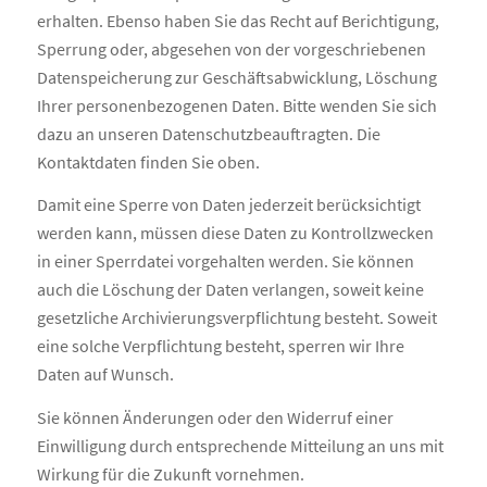
erhalten. Ebenso haben Sie das Recht auf Berichtigung,
Sperrung oder, abgesehen von der vorgeschriebenen
Datenspeicherung zur Geschäftsabwicklung, Löschung
Ihrer personenbezogenen Daten. Bitte wenden Sie sich
dazu an unseren Datenschutzbeauftragten. Die
Kontaktdaten finden Sie oben.
Damit eine Sperre von Daten jederzeit berücksichtigt
werden kann, müssen diese Daten zu Kontrollzwecken
in einer Sperrdatei vorgehalten werden. Sie können
auch die Löschung der Daten verlangen, soweit keine
gesetzliche Archivierungsverpflichtung besteht. Soweit
eine solche Verpflichtung besteht, sperren wir Ihre
Daten auf Wunsch.
Sie können Änderungen oder den Widerruf einer
Einwilligung durch entsprechende Mitteilung an uns mit
Wirkung für die Zukunft vornehmen.