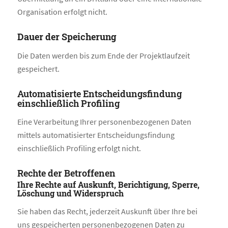
Organisation erfolgt nicht.
Dauer der Speicherung
Die Daten werden bis zum Ende der Projektlaufzeit
gespeichert.
Automatisierte Entscheidungsfindung
einschließlich Profiling
Eine Verarbeitung Ihrer personenbezogenen Daten
mittels automatisierter Entscheidungsfindung
einschließlich Profiling erfolgt nicht.
Rechte der Betroffenen
Ihre Rechte auf Auskunft, Berichtigung, Sperre,
Löschung und Widerspruch
Sie haben das Recht, jederzeit Auskunft über Ihre bei
uns gespeicherten personenbezogenen Daten zu