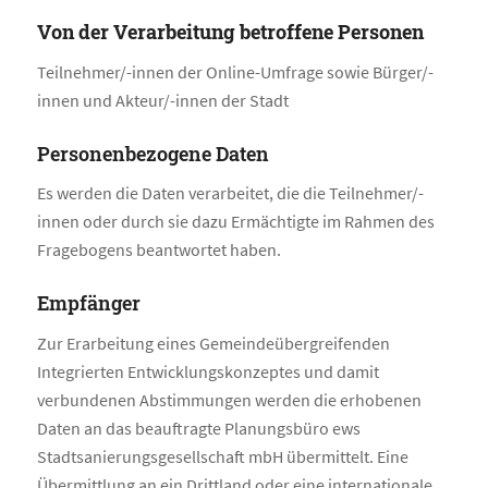
Von der Verarbeitung betroffene Personen
Teilnehmer/-innen der Online-Umfrage sowie Bürger/-
innen und Akteur/-innen der Stadt
Personenbezogene Daten
Es werden die Daten verarbeitet, die die Teilnehmer/-
innen oder durch sie dazu Ermächtigte im Rahmen des
Fragebogens beantwortet haben.
Empfänger
Zur Erarbeitung eines Gemeindeübergreifenden
Integrierten Entwicklungskonzeptes und damit
verbundenen Abstimmungen werden die erhobenen
Daten an das beauftragte Planungsbüro ews
Stadtsanierungsgesellschaft mbH übermittelt. Eine
Übermittlung an ein Drittland oder eine internationale