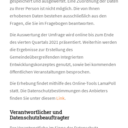
gespeichert und ausgewertet. Eine Zuordnung der Daten
zu Ihrer Person ist nicht möglich. Die von Ihnen
erhobenen Daten bestehen ausschließlich aus den
Fragen, die Sie im Fragebogen beantworten.
Die Auswertung der Umfrage wird online bis zum Ende
des vierten Quartals 2021 präsentiert. Weiterhin werden
die Ergebnisse zur Erstellung des
Gemeindeübergreifenden Integrierten
Entwicklungskonzeptes genutzt, sowie bei kommenden
öffentlichen Veranstaltungen besprochen.
Die Erhebung findet mithilfe des Online-Tools LamaPoll
statt. Die Datenschutzbestimmungen des Anbieters
finden Sie unter diesem
Link
.
Verantwortlicher und
Datenschutzbeauftragter
Der Verantwortliche im Sinne der Datenschutz-