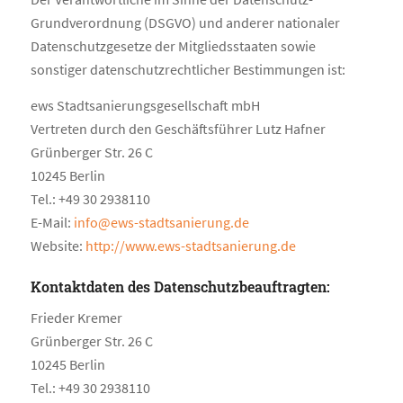
Grundverordnung (DSGVO) und anderer nationaler
Datenschutzgesetze der Mitgliedsstaaten sowie
sonstiger datenschutzrechtlicher Bestimmungen ist:
ews Stadtsanierungsgesellschaft mbH
Vertreten durch den Geschäftsführer Lutz Hafner
Grünberger Str. 26 C
10245 Berlin
Tel.: +49 30 2938110
E-Mail:
info@ews-stadtsanierung.de
Website:
http://www.ews-stadtsanierung.de
Kontaktdaten des Datenschutzbeauftragten:
Frieder Kremer
Grünberger Str. 26 C
10245 Berlin
Tel.: +49 30 2938110