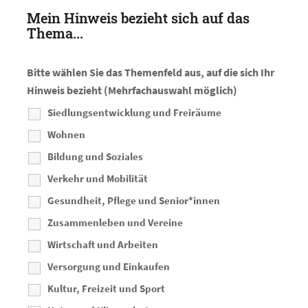
Mein Hinweis bezieht sich auf das
Thema...
Bitte wählen Sie das Themenfeld aus, auf die sich Ihr
Hinweis bezieht (Mehrfachauswahl möglich)
Siedlungsentwicklung und Freiräume
Wohnen
Bildung und Soziales
Verkehr und Mobilität
Gesundheit, Pflege und Senior*innen
Zusammenleben und Vereine
Wirtschaft und Arbeiten
Versorgung und Einkaufen
Kultur, Freizeit und Sport