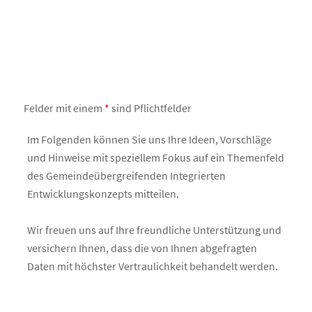
Felder mit einem
*
sind Pflichtfelder
Im Folgenden können Sie uns Ihre Ideen, Vorschläge
und Hinweise mit speziellem Fokus auf ein Themenfeld
des Gemeindeübergreifenden Integrierten
Entwicklungskonzepts mitteilen.
Wir freuen uns auf Ihre freundliche Unterstützung und
versichern Ihnen, dass die von Ihnen abgefragten
Daten mit höchster Vertraulichkeit behandelt werden.