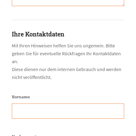
Ihre Kontaktdaten
Mit Ihren Hinweisen helfen Sie uns ungemein. Bitte
geben Sie für eventuelle Rückfragen Ihr Kontaktdaten
an.
Diese dienen nur dem internen Gebrauch und werden
nicht veröffentlicht.
Vorname