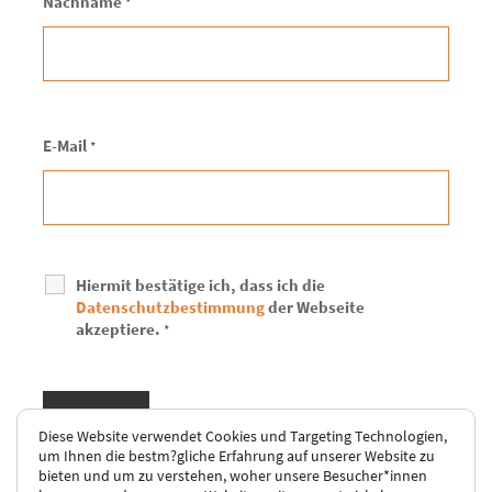
Nachname
*
E-Mail
*
Hiermit bestätige ich, dass ich die
Datenschutzbestimmung
der Webseite
akzeptiere.
*
Diese Website verwendet Cookies und Targeting Technologien,
um Ihnen die bestm?gliche Erfahrung auf unserer Website zu
bieten und um zu verstehen, woher unsere Besucher*innen