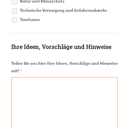
Natur und Klimaschutz
Technische Versorgung und Gefahrenabwehr
Tourismus
Ihre Ideen, Vorschläge und Hinweise
Teilen Sie uns hier Ihre Ideen, Vorschläge und Hinweise
mit!
*