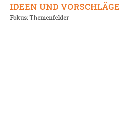
IDEEN UND VORSCHLÄGE
Fokus: Themenfelder