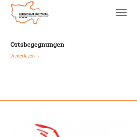
Ortsbegegnungen
Weiterlesen